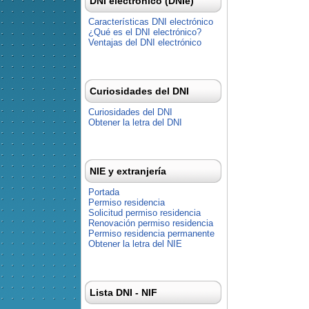
DNI electrónico (DNIe)
Características DNI electrónico
¿Qué es el DNI electrónico?
Ventajas del DNI electrónico
Curiosidades del DNI
Curiosidades del DNI
Obtener la letra del DNI
NIE y extranjería
Portada
Permiso residencia
Solicitud permiso residencia
Renovación permiso residencia
Permiso residencia permanente
Obtener la letra del NIE
Lista DNI - NIF