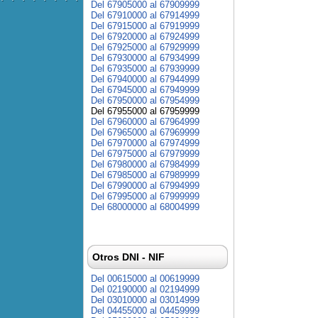
Del 67905000 al 67909999
Del 67910000 al 67914999
Del 67915000 al 67919999
Del 67920000 al 67924999
Del 67925000 al 67929999
Del 67930000 al 67934999
Del 67935000 al 67939999
Del 67940000 al 67944999
Del 67945000 al 67949999
Del 67950000 al 67954999
Del 67955000 al 67959999
Del 67960000 al 67964999
Del 67965000 al 67969999
Del 67970000 al 67974999
Del 67975000 al 67979999
Del 67980000 al 67984999
Del 67985000 al 67989999
Del 67990000 al 67994999
Del 67995000 al 67999999
Del 68000000 al 68004999
Otros DNI - NIF
Del 00615000 al 00619999
Del 02190000 al 02194999
Del 03010000 al 03014999
Del 04455000 al 04459999