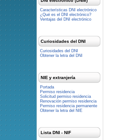
DNI electrónico (DNIe)
Características DNI electrónico
¿Qué es el DNI electrónico?
Ventajas del DNI electrónico
Curiosidades del DNI
Curiosidades del DNI
Obtener la letra del DNI
NIE y extranjería
Portada
Permiso residencia
Solicitud permiso residencia
Renovación permiso residencia
Permiso residencia permanente
Obtener la letra del NIE
Lista DNI - NIF