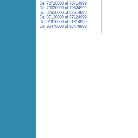
Del 78710000 al 78714999
Del 79320000 al 79324999
Del 82510000 al 82514999
Del 87120000 al 87124999
Del 91810000 al 91814999
Del 96475000 al 96479999