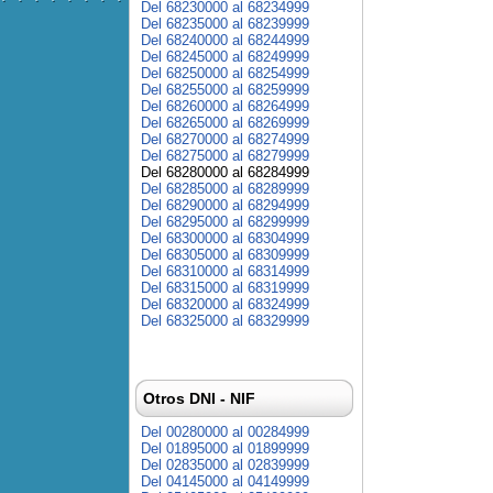
Del 68230000 al 68234999
Del 68235000 al 68239999
Del 68240000 al 68244999
Del 68245000 al 68249999
Del 68250000 al 68254999
Del 68255000 al 68259999
Del 68260000 al 68264999
Del 68265000 al 68269999
Del 68270000 al 68274999
Del 68275000 al 68279999
Del 68280000 al 68284999
Del 68285000 al 68289999
Del 68290000 al 68294999
Del 68295000 al 68299999
Del 68300000 al 68304999
Del 68305000 al 68309999
Del 68310000 al 68314999
Del 68315000 al 68319999
Del 68320000 al 68324999
Del 68325000 al 68329999
Otros DNI - NIF
Del 00280000 al 00284999
Del 01895000 al 01899999
Del 02835000 al 02839999
Del 04145000 al 04149999