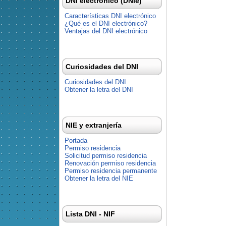
DNI electrónico (DNIe)
Características DNI electrónico
¿Qué es el DNI electrónico?
Ventajas del DNI electrónico
Curiosidades del DNI
Curiosidades del DNI
Obtener la letra del DNI
NIE y extranjería
Portada
Permiso residencia
Solicitud permiso residencia
Renovación permiso residencia
Permiso residencia permanente
Obtener la letra del NIE
Lista DNI - NIF