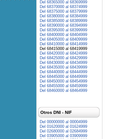
Del 68365000 al 68369999
Del 68370000 al 68374999
Del 68375000 al 68379999
Del 68380000 al 68384999
Del 68385000 al 68389999
Del 68390000 al 68394999
Del 68395000 al 68399999
Del 68400000 al 68404999
Del 68405000 al 68409999
Del 68410000 al 68414999
Del 68415000 al 68419999
Del 68420000 al 68424999
Del 68425000 al 68429999
Del 68430000 al 68434999
Del 68435000 al 68439999
Del 68440000 al 68444999
Del 68445000 al 68449999
Del 68450000 al 68454999
Del 68455000 al 68459999
Del 68460000 al 68464999
Otros DNI - NIF
Del 00000000 al 00004999
Del 01620000 al 01624999
Del 02680000 al 02684999
Del 03905000 al 03909999