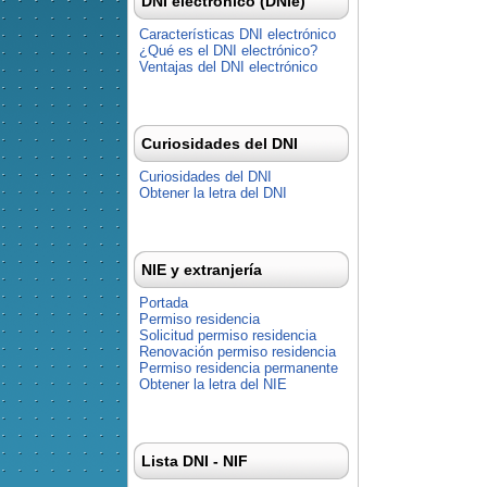
DNI electrónico (DNIe)
Características DNI electrónico
¿Qué es el DNI electrónico?
Ventajas del DNI electrónico
Curiosidades del DNI
Curiosidades del DNI
Obtener la letra del DNI
NIE y extranjería
Portada
Permiso residencia
Solicitud permiso residencia
Renovación permiso residencia
Permiso residencia permanente
Obtener la letra del NIE
Lista DNI - NIF