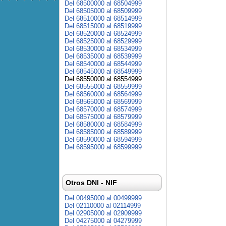
Del 68500000 al 68504999
Del 68505000 al 68509999
Del 68510000 al 68514999
Del 68515000 al 68519999
Del 68520000 al 68524999
Del 68525000 al 68529999
Del 68530000 al 68534999
Del 68535000 al 68539999
Del 68540000 al 68544999
Del 68545000 al 68549999
Del 68550000 al 68554999
Del 68555000 al 68559999
Del 68560000 al 68564999
Del 68565000 al 68569999
Del 68570000 al 68574999
Del 68575000 al 68579999
Del 68580000 al 68584999
Del 68585000 al 68589999
Del 68590000 al 68594999
Del 68595000 al 68599999
Otros DNI - NIF
Del 00495000 al 00499999
Del 02110000 al 02114999
Del 02905000 al 02909999
Del 04275000 al 04279999