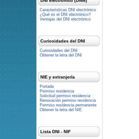
DNI electrónico (DNIe)
Características DNI electrónico
¿Qué es el DNI electrónico?
Ventajas del DNI electrónico
Curiosidades del DNI
Curiosidades del DNI
Obtener la letra del DNI
NIE y extranjería
Portada
Permiso residencia
Solicitud permiso residencia
Renovación permiso residencia
Permiso residencia permanente
Obtener la letra del NIE
Lista DNI - NIF