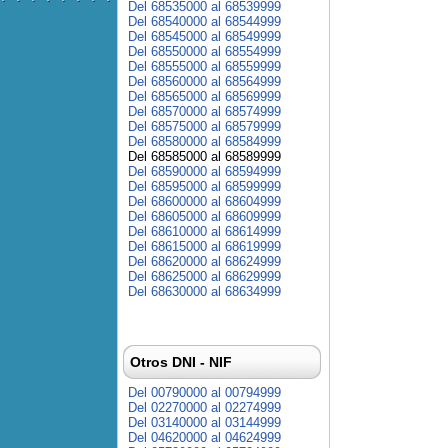
Del 68535000 al 68539999
Del 68540000 al 68544999
Del 68545000 al 68549999
Del 68550000 al 68554999
Del 68555000 al 68559999
Del 68560000 al 68564999
Del 68565000 al 68569999
Del 68570000 al 68574999
Del 68575000 al 68579999
Del 68580000 al 68584999
Del 68585000 al 68589999
Del 68590000 al 68594999
Del 68595000 al 68599999
Del 68600000 al 68604999
Del 68605000 al 68609999
Del 68610000 al 68614999
Del 68615000 al 68619999
Del 68620000 al 68624999
Del 68625000 al 68629999
Del 68630000 al 68634999
Otros DNI - NIF
Del 00790000 al 00794999
Del 02270000 al 02274999
Del 03140000 al 03144999
Del 04620000 al 04624999