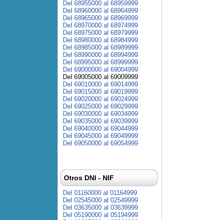
Del 68955000 al 68959999
Del 68960000 al 68964999
Del 68965000 al 68969999
Del 68970000 al 68974999
Del 68975000 al 68979999
Del 68980000 al 68984999
Del 68985000 al 68989999
Del 68990000 al 68994999
Del 68995000 al 68999999
Del 69000000 al 69004999
Del 69005000 al 69009999
Del 69010000 al 69014999
Del 69015000 al 69019999
Del 69020000 al 69024999
Del 69025000 al 69029999
Del 69030000 al 69034999
Del 69035000 al 69039999
Del 69040000 al 69044999
Del 69045000 al 69049999
Del 69050000 al 69054999
Otros DNI - NIF
Del 01160000 al 01164999
Del 02545000 al 02549999
Del 03635000 al 03639999
Del 05190000 al 05194999