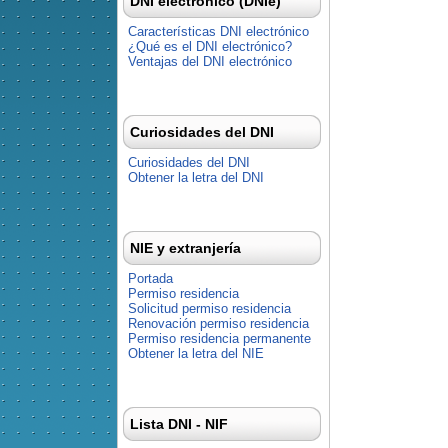
DNI electrónico (DNIe)
Características DNI electrónico
¿Qué es el DNI electrónico?
Ventajas del DNI electrónico
Curiosidades del DNI
Curiosidades del DNI
Obtener la letra del DNI
NIE y extranjería
Portada
Permiso residencia
Solicitud permiso residencia
Renovación permiso residencia
Permiso residencia permanente
Obtener la letra del NIE
Lista DNI - NIF