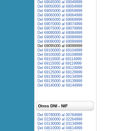
Del 69045000 al 69049999
Del 69050000 al 69054999
Del 69055000 al 69059999
Del 69060000 al 69064999
Del 69065000 al 69069999
Del 69070000 al 69074999
Del 69075000 al 69079999
Del 69080000 al 69084999
Del 69085000 al 69089999
Del 69090000 al 69094999
Del 69095000 al 69099999
Del 69100000 al 69104999
Del 69105000 al 69109999
Del 69110000 al 69114999
Del 69115000 al 69119999
Del 69120000 al 69124999
Del 69125000 al 69129999
Del 69130000 al 69134999
Del 69135000 al 69139999
Del 69140000 al 69144999
Otros DNI - NIF
Del 00780000 al 00784999
Del 02260000 al 02264999
Del 03130000 al 03134999
Del 04610000 al 04614999