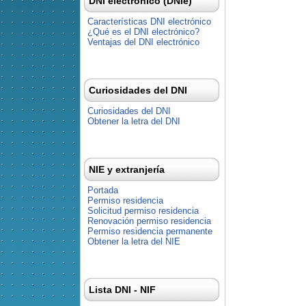
DNI electrónico (DNIe)
Características DNI electrónico
¿Qué es el DNI electrónico?
Ventajas del DNI electrónico
Curiosidades del DNI
Curiosidades del DNI
Obtener la letra del DNI
NIE y extranjería
Portada
Permiso residencia
Solicitud permiso residencia
Renovación permiso residencia
Permiso residencia permanente
Obtener la letra del NIE
Lista DNI - NIF