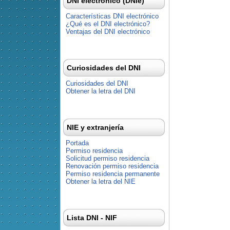
DNI electrónico (DNIe)
Características DNI electrónico
¿Qué es el DNI electrónico?
Ventajas del DNI electrónico
Curiosidades del DNI
Curiosidades del DNI
Obtener la letra del DNI
NIE y extranjería
Portada
Permiso residencia
Solicitud permiso residencia
Renovación permiso residencia
Permiso residencia permanente
Obtener la letra del NIE
Lista DNI - NIF